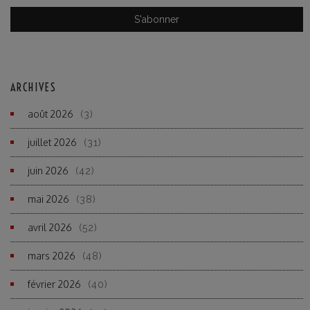
ARCHIVES
août 2026
(3)
juillet 2026
(31)
juin 2026
(42)
mai 2026
(38)
avril 2026
(52)
mars 2026
(48)
février 2026
(40)