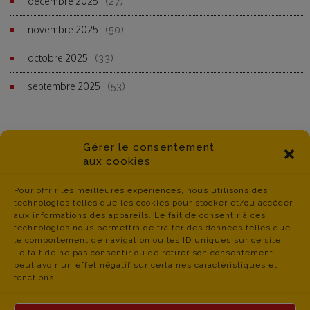
décembre 2025
(27)
novembre 2025
(50)
octobre 2025
(33)
septembre 2025
(53)
Gérer le consentement
aux cookies
Pour offrir les meilleures expériences, nous utilisons des
technologies telles que les cookies pour stocker et/ou accéder
aux informations des appareils. Le fait de consentir à ces
technologies nous permettra de traiter des données telles que
le comportement de navigation ou les ID uniques sur ce site.
Le fait de ne pas consentir ou de retirer son consentement
peut avoir un effet négatif sur certaines caractéristiques et
fonctions.