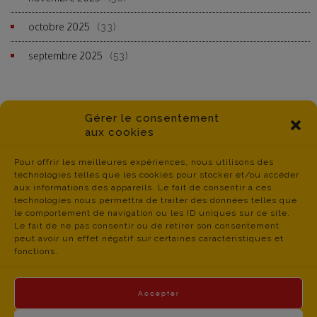
octobre 2025
(33)
septembre 2025
(53)
Gérer le consentement
aux cookies
Pour offrir les meilleures expériences, nous utilisons des
technologies telles que les cookies pour stocker et/ou accéder
aux informations des appareils. Le fait de consentir à ces
technologies nous permettra de traiter des données telles que
le comportement de navigation ou les ID uniques sur ce site.
Le fait de ne pas consentir ou de retirer son consentement
peut avoir un effet négatif sur certaines caractéristiques et
fonctions.
Accepter