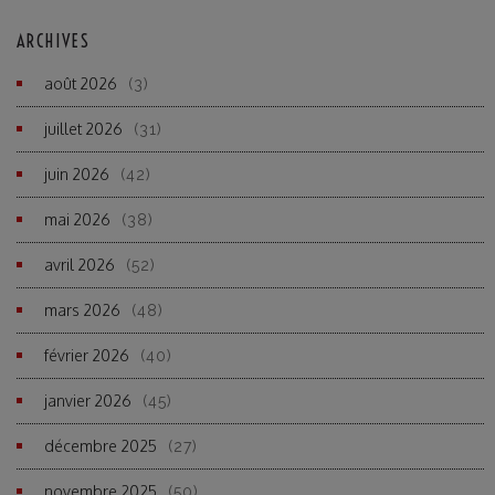
ARCHIVES
août 2026
(3)
juillet 2026
(31)
juin 2026
(42)
mai 2026
(38)
avril 2026
(52)
mars 2026
(48)
février 2026
(40)
janvier 2026
(45)
décembre 2025
(27)
novembre 2025
(50)