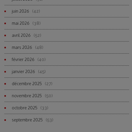
juin 2026
(42)
mai 2026
(38)
avril 2026
(52)
mars 2026
(48)
février 2026
(40)
janvier 2026
(45)
décembre 2025
(27)
novembre 2025
(50)
octobre 2025
(33)
septembre 2025
(53)