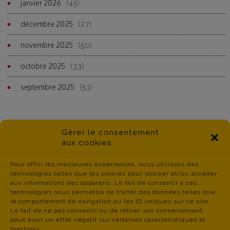
janvier 2026
(45)
décembre 2025
(27)
novembre 2025
(50)
octobre 2025
(33)
septembre 2025
(53)
Gérer le consentement
aux cookies
Pour offrir les meilleures expériences, nous utilisons des
technologies telles que les cookies pour stocker et/ou accéder
aux informations des appareils. Le fait de consentir à ces
technologies nous permettra de traiter des données telles que
le comportement de navigation ou les ID uniques sur ce site.
Le fait de ne pas consentir ou de retirer son consentement
peut avoir un effet négatif sur certaines caractéristiques et
fonctions.