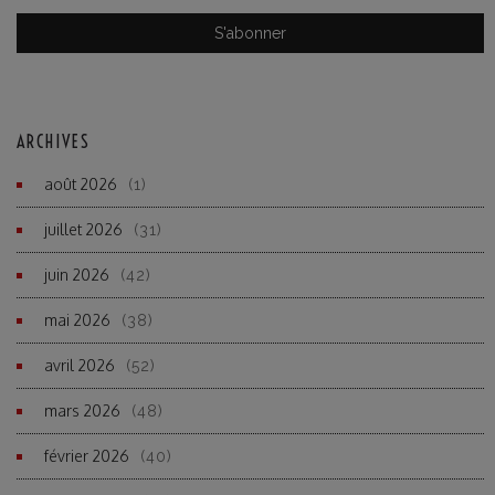
ARCHIVES
août 2026
(1)
juillet 2026
(31)
juin 2026
(42)
mai 2026
(38)
avril 2026
(52)
mars 2026
(48)
février 2026
(40)