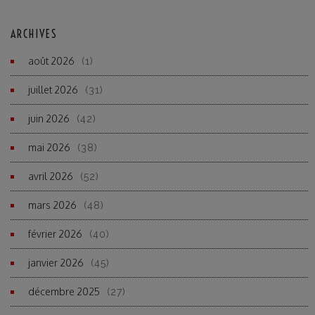
ARCHIVES
août 2026
(1)
juillet 2026
(31)
juin 2026
(42)
mai 2026
(38)
avril 2026
(52)
mars 2026
(48)
février 2026
(40)
janvier 2026
(45)
décembre 2025
(27)