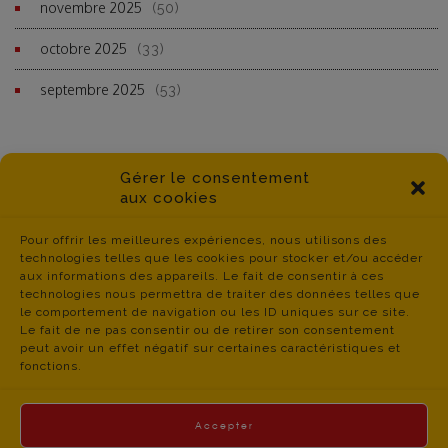
novembre 2025
(50)
octobre 2025
(33)
septembre 2025
(53)
Gérer le consentement
aux cookies
Pour offrir les meilleures expériences, nous utilisons des
technologies telles que les cookies pour stocker et/ou accéder
aux informations des appareils. Le fait de consentir à ces
technologies nous permettra de traiter des données telles que
le comportement de navigation ou les ID uniques sur ce site.
Le fait de ne pas consentir ou de retirer son consentement
peut avoir un effet négatif sur certaines caractéristiques et
fonctions.
Accepter