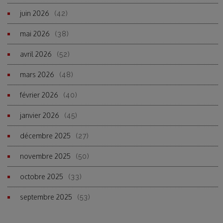
juin 2026
(42)
mai 2026
(38)
avril 2026
(52)
mars 2026
(48)
février 2026
(40)
janvier 2026
(45)
décembre 2025
(27)
novembre 2025
(50)
octobre 2025
(33)
septembre 2025
(53)