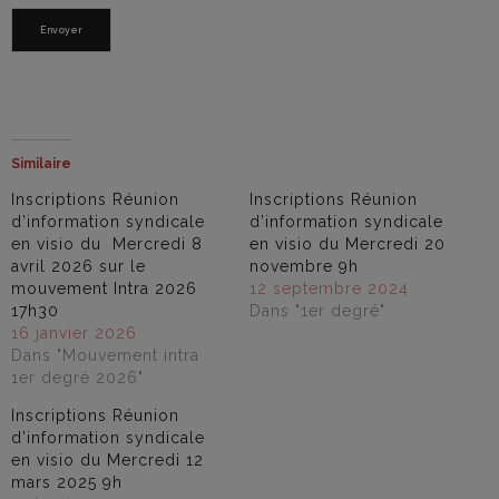
Envoyer
Similaire
Inscriptions Réunion
Inscriptions Réunion
d’information syndicale
d’information syndicale
en visio du Mercredi 8
en visio du Mercredi 20
avril 2026 sur le
novembre 9h
mouvement Intra 2026
12 septembre 2024
17h30
Dans "1er degré"
16 janvier 2026
Dans "Mouvement intra
1er degré 2026"
Inscriptions Réunion
d’information syndicale
en visio du Mercredi 12
mars 2025 9h