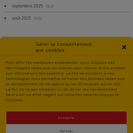
septembre 2025
(53)
août 2025
(25)
Gérer le consentement
aux cookies
Pour offrir les meilleures expériences, nous utilisons des
technologies telles que les cookies pour stocker et/ou accéder
aux informations des appareils. Le fait de consentir à ces
technologies nous permettra de traiter des données telles que
le comportement de navigation ou les ID uniques sur ce site.
Le fait de ne pas consentir ou de retirer son consentement
peut avoir un effet négatif sur certaines caractéristiques et
fonctions.
Accepter
Refuser