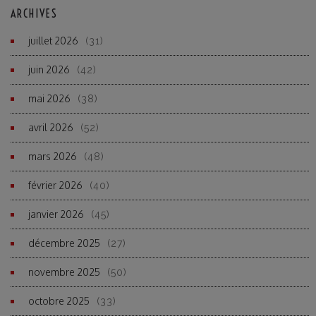
ARCHIVES
juillet 2026
(31)
juin 2026
(42)
mai 2026
(38)
avril 2026
(52)
mars 2026
(48)
février 2026
(40)
janvier 2026
(45)
décembre 2025
(27)
novembre 2025
(50)
octobre 2025
(33)