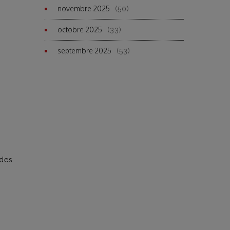
novembre 2025
(50)
octobre 2025
(33)
septembre 2025
(53)
 des