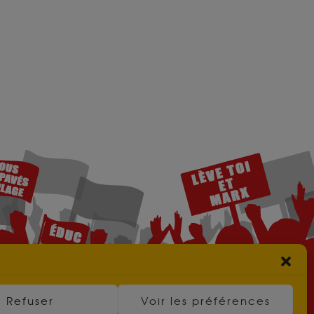
Refuser
Voir les préférences