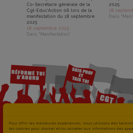
Co-Secrétaire générale de la
2025
Cgt-Educ’Action 06 lors de la
18 septem
manifestation du 18 septembre
Dans "Manif
2025
18 septembre 2025
Dans "Manifestation"
Pour offrir les meilleures expériences, nous utilisons des techno
les cookies pour stocker et/ou accéder aux informations des appar