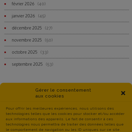
février 2026
(40)
janvier 2026
(45)
décembre 2025
(27)
novembre 2025
(50)
octobre 2025
(33)
septembre 2025
(53)
Gérer le consentement
aux cookies
Pour offrir les meilleures expériences, nous utilisons des
technologies telles que les cookies pour stocker et/ou accéder
aux informations des appareils. Le fait de consentir à ces
technologies nous permettra de traiter des données telles que
le comportement de navigation ou les ID uniques sur ce site.