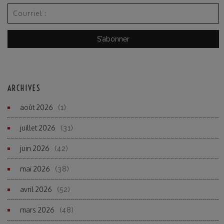
ARCHIVES
août 2026
(1)
juillet 2026
(31)
juin 2026
(42)
mai 2026
(38)
avril 2026
(52)
mars 2026
(48)