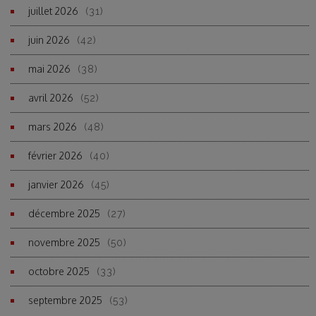
juillet 2026
(31)
juin 2026
(42)
mai 2026
(38)
avril 2026
(52)
mars 2026
(48)
février 2026
(40)
janvier 2026
(45)
décembre 2025
(27)
novembre 2025
(50)
octobre 2025
(33)
septembre 2025
(53)