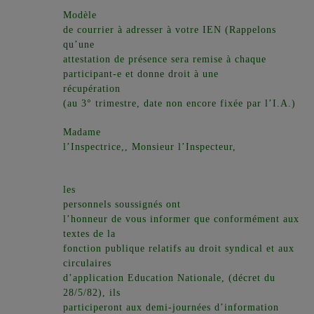
Modèle
de courrier à adresser à votre IEN (Rappelons
qu’une
attestation de présence sera remise à chaque
participant-e et donne droit à une
récupération
(au 3° trimestre, date non encore fixée par l’I.A.)
Madame
l’Inspectrice,, Monsieur l’Inspecteur,
les
personnels soussignés ont
l’honneur de vous informer que conformément aux
textes de la
fonction publique relatifs au droit syndical et aux
circulaires
d’application Education Nationale, (décret du
28/5/82), ils
participeront aux demi-journées d’information