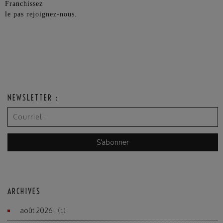
Franchissez
le pas
rejoignez-nous.
NEWSLETTER :
ARCHIVES
août 2026
(1)