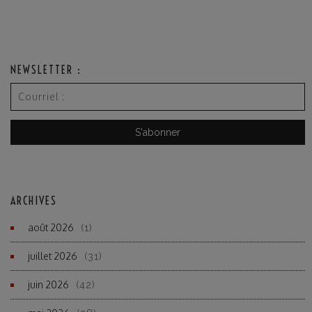
NEWSLETTER :
ARCHIVES
août 2026
(1)
juillet 2026
(31)
juin 2026
(42)