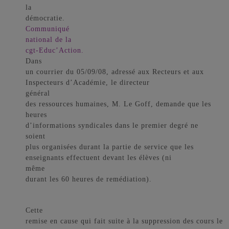
la
démocratie.
Communiqué
national de la
cgt-Educ’Action.
Dans
un courrier du 05/09/08, adressé aux Recteurs et aux
Inspecteurs d’Académie, le directeur
général
des ressources humaines, M. Le Goff, demande que les
heures
d’informations syndicales dans le premier degré ne
soient
plus organisées durant la partie de service que les
enseignants effectuent devant les élèves (ni
même
durant les 60 heures de remédiation).
Cette
remise en cause qui fait suite à la suppression des cours le