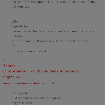
particulièrement pour ceux issus de milieux socialement
défavorisés.
Elle
appelle les
personnels et les familles à manifester nombreux le 7
octobre
et le dimanche 19 octobre à Paris pour la défense
de
notre système éducatif.
2.
Heures
d’information syndicale dans le premier
degré:
Une
nouvelle atteinte au droit syndical
L’Inspecteur
d’Académie après avoir reçu les
organisations