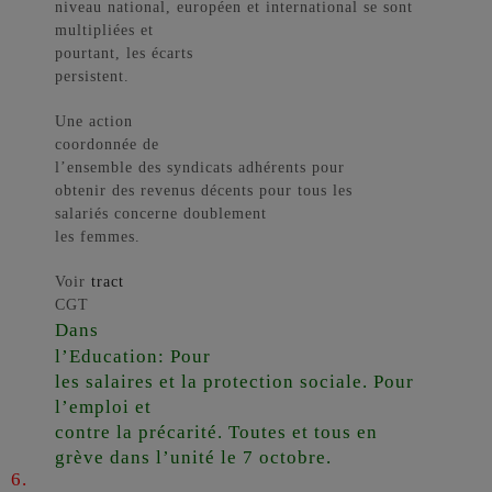
niveau national, européen et international se sont
multipliées et
pourtant, les écarts
persistent.
Une action
coordonnée de
l’ensemble des syndicats adhérents pour
obtenir des revenus décents pour tous les
salariés concerne doublement
les femmes.
Voir
tract
CGT
Dans
l’Education: Pour
les salaires et la protection sociale. Pour
l’emploi et
contre la précarité. Toutes et tous en
grève dans l’unité le 7 octobre.
6.