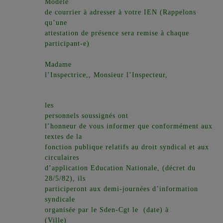
Modèle
de courrier à adresser à votre IEN (Rappelons
qu’une
attestation de présence sera remise à chaque
participant-e)
Madame
l’Inspectrice,, Monsieur l’Inspecteur,
les
personnels soussignés ont
l’honneur de vous informer que conformément aux
textes de la
fonction publique relatifs au droit syndical et aux
circulaires
d’application Education Nationale, (décret du
28/5/82), ils
participeront aux demi-journées d’information
syndicale
organisée par le Sden-Cgt le (date) à
(Ville)