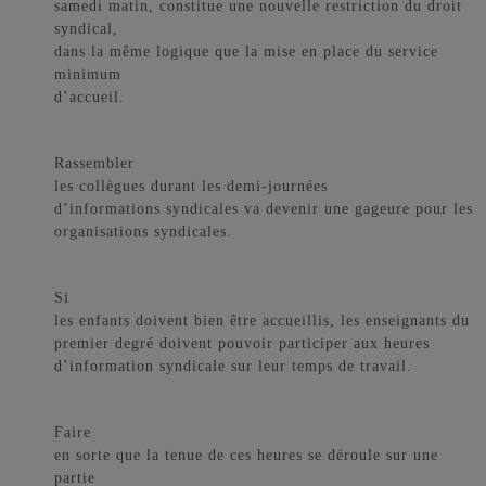
samedi matin, constitue une nouvelle restriction du droit
syndical,
dans la même logique que la mise en place du service
minimum
d’accueil.
Rassembler
les collègues durant les demi-journées
d’informations syndicales va devenir une gageure pour les
organisations syndicales.
Si
les enfants doivent bien être accueillis, les enseignants du
premier degré doivent pouvoir participer aux heures
d’information syndicale sur leur temps de travail.
Faire
en sorte que la tenue de ces heures se déroule sur une
partie