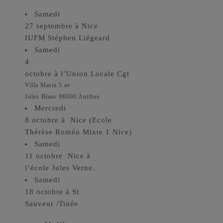
Samedi
27 septembre à Nice
IUFM Stéphen Liégeard
Samedi
4
octobre à l’Union Locale Cgt
Villa Maria 5 av
Jules Blanc 06600 Antibes
Mercredi
8 octobre à Nice (Ecole
Thérèse Roméo Mixte 1 Nice)
Samedi
11 octobre Nice à
l’école Jules Verne.
Samedi
18 octobre à St
Sauveur /Tinée