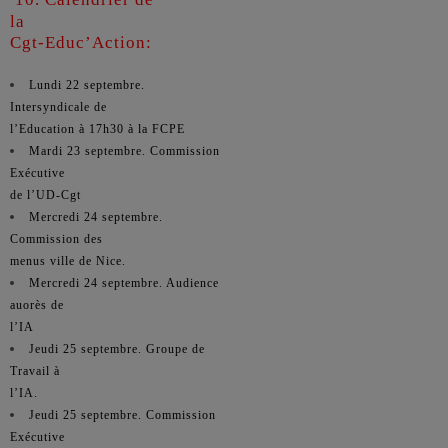
la
Cgt-Educ’Action:
Lundi 22 septembre.
Intersyndicale de
l’Education à 17h30 à la FCPE
Mardi 23 septembre. Commission
Exécutive
de l’UD-Cgt
Mercredi 24 septembre.
Commission des
menus ville de Nice.
Mercredi 24 septembre. Audience
auorès de
l’IA
Jeudi 25 septembre. Groupe de
Travail à
l’IA.
Jeudi 25 septembre. Commission
Exécutive