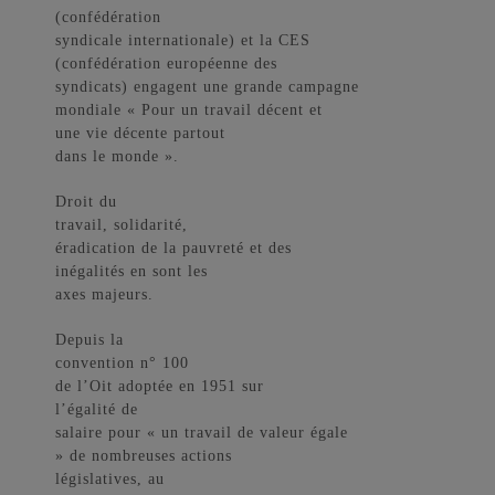
(confédération
syndicale internationale) et la CES
(confédération européenne des
syndicats) engagent une grande campagne
mondiale « Pour un travail
décent et
une vie décente partout
dans le monde ».
Droit du
travail, solidarité,
éradication de la pauvreté et des
inégalités en sont les
axes majeurs.
Depuis la
convention n° 100
de l’Oit adoptée en 1951 sur
l’égalité de
salaire pour « un travail de valeur égale
» de nombreuses actions
législatives, au