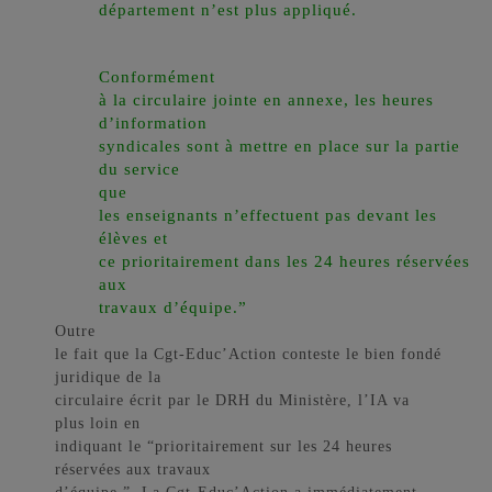
département n’est plus appliqué.
Conformément
à la circulaire jointe en annexe, les heures
d’information
syndicales sont à mettre en place sur la partie
du service
que
les enseignants n’effectuent pas devant les
élèves et
ce prioritairement dans les 24 heures réservées
aux
travaux d’équipe.”
Outre
le fait que la Cgt-Educ’Action conteste le bien fondé
juridique de la
circulaire écrit par le DRH du Ministère, l’IA va
plus loin en
indiquant le “prioritairement sur les 24 heures
réservées aux travaux