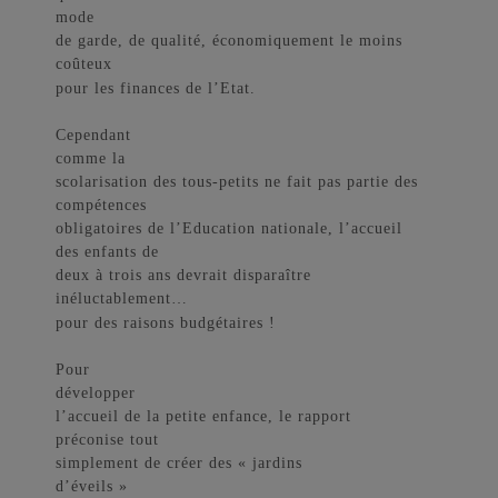
mode
de garde, de qualité, économiquement le moins
coûteux
pour les finances de l’Etat.
Cependant
comme la
scolarisation des tous-petits ne fait pas partie des
compétences
obligatoires de l’Education nationale, l’accueil
des enfants de
deux à trois ans devrait disparaître
inéluctablement…
pour des raisons budgétaires !
Pour
développer
l’accueil de la petite enfance, le rapport
préconise tout
simplement de créer des « jardins
d’éveils »