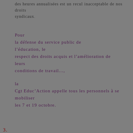
des heures annualisées est un recul inacceptable de nos
droits
syndicaux.
Pour
la défense du service public de
l’éducation, le
respect des droits acquis et l’amélioration de
leurs
conditions de travail…,
la
Cgt Educ’Action appelle tous les personnels à se
mobiliser
les 7 et 19 octobre.
3.