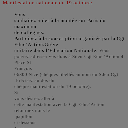
Manifestation nationale du 19 octobre:
Vous
souhaitez aider à la montée sur Paris du
maximum
de collègues.
Participez à la souscription organisée par la Cgt
Educ’Action.Grève
unitaire dans l’Education Nationale.
Vous
pouvez adresser vos dons à Sden-Cgt Educ’Action 4
Place St
François
06300 Nice (chèques libellés au nom du Sden-Cgt
-Précisez au dos du
chèque manifestation du 19 octobre).
Si
vous désirez aller à
cette manfestation avec la Cgt-Educ’Action
retournez nous le
papillon
ci dessous: