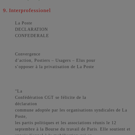
9. Interprofessionel
La Poste
DECLARATION
CONFEDERALE
Convergence
d’action, Postiers – Usagers – Elus
pour
s’opposer à la privatisation de La Poste
“La
Confédération CGT se félicite de la
déclaration
commune adoptée par les organisations syndicales de La
Poste,
les partis politiques et les associations réunis le 12
septembre à la Bourse du travail de Paris. Elle soutient et