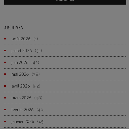
ARCHIVES
août 2026
(1)
juillet 2026
(31)
juin 2026
(42)
mai 2026
(38)
avril 2026
(52)
mars 2026
(48)
février 2026
(40)
janvier 2026
(45)