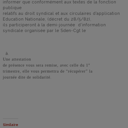
informer que conformément aux textes de la fonction
publique
relatifs au droit syndical et aux circulaires d’application
Education Nationale, (décret du 28/5/82),
ils participeront à la demi-journée
d’information
syndicale organisée par le Sden-Cgt le
à.
Une attestation
de présence vous sera remise, avec celle du 1°
trimestre, elle vous permettra de “récupérer” la
journée dite de solidarité.
Similaire