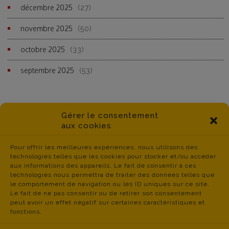
décembre 2025
(27)
novembre 2025
(50)
octobre 2025
(33)
septembre 2025
(53)
Gérer le consentement
aux cookies
Pour offrir les meilleures expériences, nous utilisons des
technologies telles que les cookies pour stocker et/ou accéder
aux informations des appareils. Le fait de consentir à ces
technologies nous permettra de traiter des données telles que
le comportement de navigation ou les ID uniques sur ce site.
Le fait de ne pas consentir ou de retirer son consentement
peut avoir un effet négatif sur certaines caractéristiques et
fonctions.