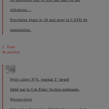
téléphone…
Prochaine étape le 26 mai pour la CAPD de
nomination.
2. Vient
de paraître:
Le
Petit cahier N°6
, journal 1° degré
édité par la Cgt-Educ’Action nationale.
Perspectives