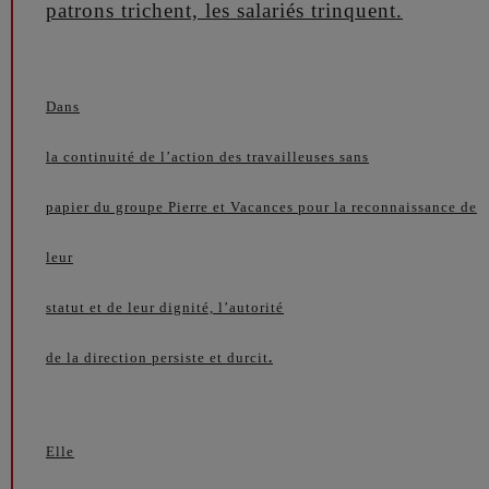
patrons trichent, les salariés trinquent.
Dans
la continuité de l’action des travailleuses sans
papier du groupe Pierre et Vacances pour la reconnaissance de
leur
statut et de leur dignité, l’autorité
de la direction persiste et durcit
.
Elle