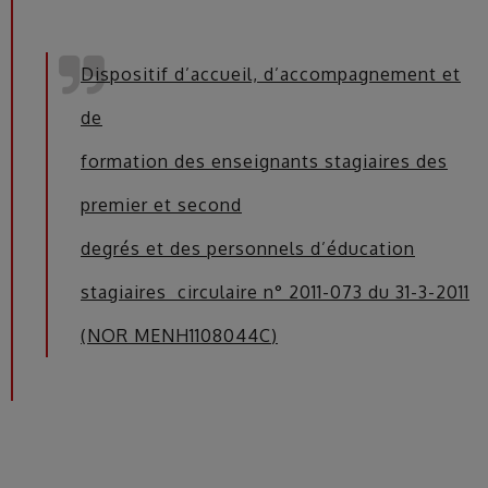
Dispositif d’accueil, d’accompagnement et
de
formation des enseignants stagiaires des
premier et second
degrés et des personnels d’éducation
stagiaires circulaire n° 2011-073 du 31-3-2011
(NOR
MENH1108044C
)