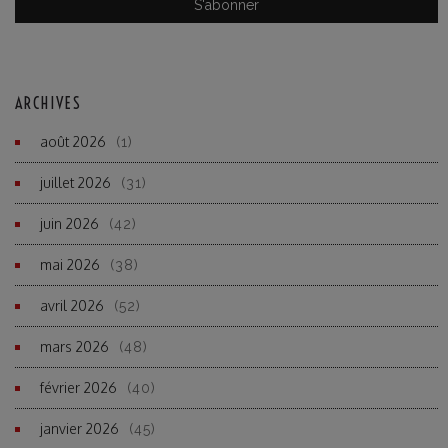
ARCHIVES
août 2026
(1)
juillet 2026
(31)
juin 2026
(42)
mai 2026
(38)
avril 2026
(52)
mars 2026
(48)
février 2026
(40)
janvier 2026
(45)