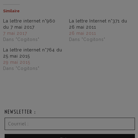
Similaire
La lettre internet n°960
La lettre Internet n°371 du
du 7 mai 2017
26 mai 2011
7 mai 2017
26 mai 2011
Dans "Cogitons"
Dans "Cogitons"
La lettre internet n°764 du
25 mai 2015
29 mai 2015
Dans "Cogitons"
NEWSLETTER :