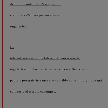
début du conflit, et l’assignation
s’ajoute à d’autres provocations
organisées.
De
tels agissements nous laissent à penser que la
régularisation des travailleuses et travailleurs sans
papiers pourrait être un sujet sensible au sein du groupe qui
comporte plusieurs enseignes.