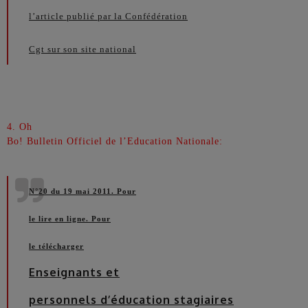
l’article publié par la Confédération
Cgt sur son site national
4. Oh
Bo! Bulletin Officiel de l’Education Nationale:
N°20 du 19 mai 2011.
Pour
le lire en ligne
.
Pour
le télécharger
Enseignants et
personnels d’éducation stagiaires