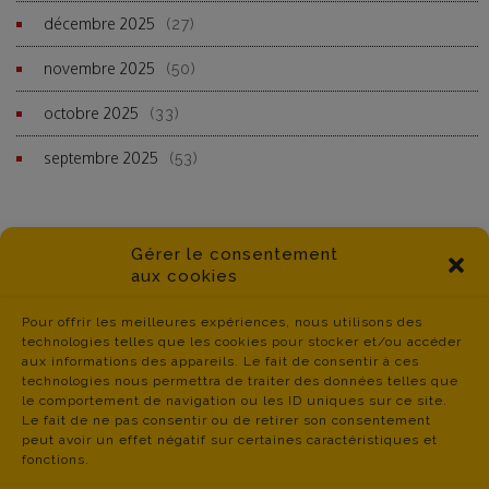
décembre 2025
(27)
novembre 2025
(50)
octobre 2025
(33)
septembre 2025
(53)
Gérer le consentement
aux cookies
Pour offrir les meilleures expériences, nous utilisons des
technologies telles que les cookies pour stocker et/ou accéder
aux informations des appareils. Le fait de consentir à ces
technologies nous permettra de traiter des données telles que
le comportement de navigation ou les ID uniques sur ce site.
Le fait de ne pas consentir ou de retirer son consentement
peut avoir un effet négatif sur certaines caractéristiques et
fonctions.