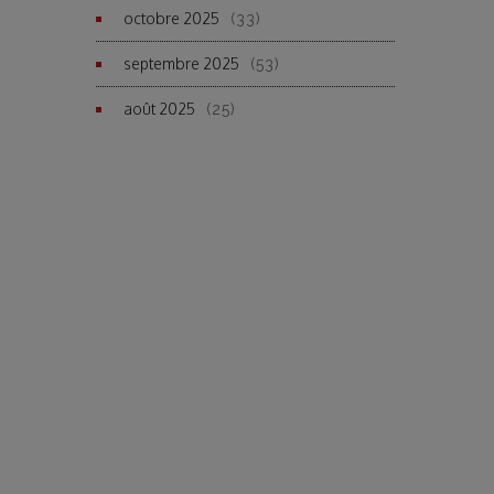
octobre 2025
(33)
septembre 2025
(53)
août 2025
(25)