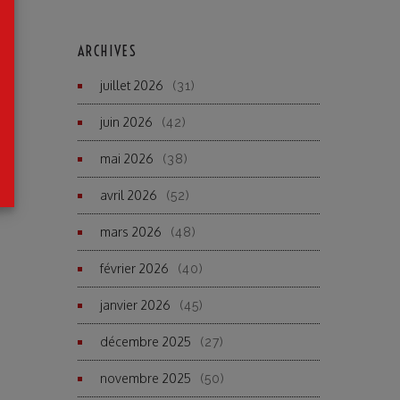
ARCHIVES
juillet 2026
(31)
juin 2026
(42)
mai 2026
(38)
avril 2026
(52)
mars 2026
(48)
février 2026
(40)
janvier 2026
(45)
décembre 2025
(27)
novembre 2025
(50)