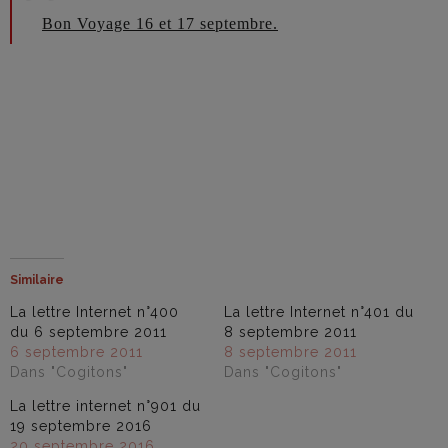
Bon Voyage 16 et 17 septembre.
Similaire
La lettre Internet n°400
La lettre Internet n°401 du
du 6 septembre 2011
8 septembre 2011
6 septembre 2011
8 septembre 2011
Dans "Cogitons"
Dans "Cogitons"
La lettre internet n°901 du
19 septembre 2016
20 septembre 2016