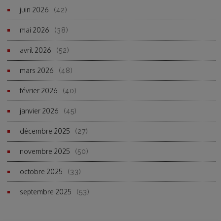
juin 2026
(42)
mai 2026
(38)
avril 2026
(52)
mars 2026
(48)
février 2026
(40)
janvier 2026
(45)
décembre 2025
(27)
novembre 2025
(50)
octobre 2025
(33)
septembre 2025
(53)