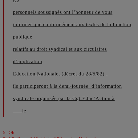
personnels soussignés ont l’honneur de vous
informer que conformément aux textes de la fonction
publique
relatifs au droit syndical et aux circulaires
d’application
Education Nationale, (décret du 28/5/82),
ils participeront à la demi-journée
d’information
syndicale organisée par la Cgt-Educ’Action à
le
5. Oh