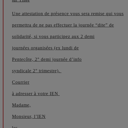
sur Tinée
Une attestation de présence vous sera remise qui vous
permettra de ne pas effectuer la journée “dite” de
solidarité, si vous participez aux 2 demi
journées organisées (ex lundi de
Pentecôte, 2° demi journée d’info
syndicale 2° trimestre).
Courrier
à adresser à votre IEN
Madame,
Monsieur, l’IEN
les