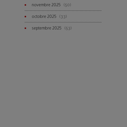
novembre 2025
(50)
octobre 2025
(33)
septembre 2025
(53)