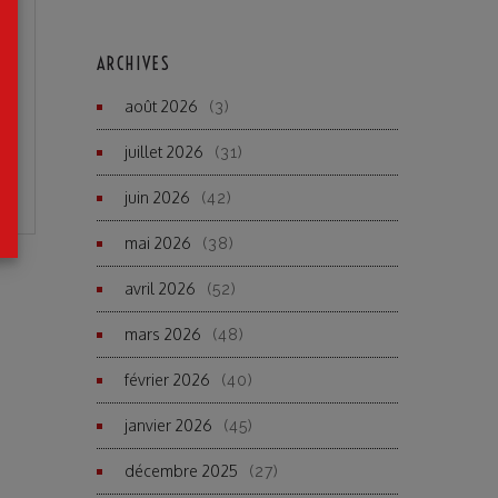
ARCHIVES
août 2026
(3)
juillet 2026
(31)
juin 2026
(42)
mai 2026
(38)
avril 2026
(52)
mars 2026
(48)
février 2026
(40)
janvier 2026
(45)
décembre 2025
(27)