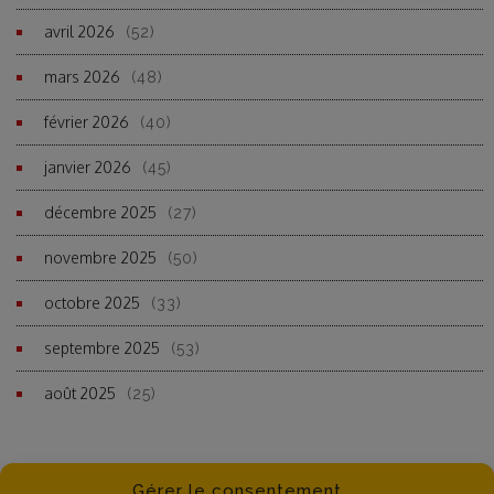
avril 2026
(52)
mars 2026
(48)
février 2026
(40)
janvier 2026
(45)
décembre 2025
(27)
novembre 2025
(50)
octobre 2025
(33)
septembre 2025
(53)
août 2025
(25)
Gérer le consentement