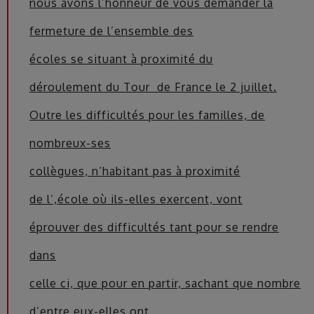
nous avons l’honneur de vous demander la
fermeture de l’ensemble des
écoles se situant à proximité du
déroulement du Tour de France le 2 juillet.
Outre les difficultés pour les familles, de
nombreux-ses
collègues, n’habitant pas à proximité
de l’,école où ils-elles exercent, vont
éprouver des difficultés tant pour se rendre
dans
celle ci, que pour en partir, sachant que nombre
d’entre eux-elles ont