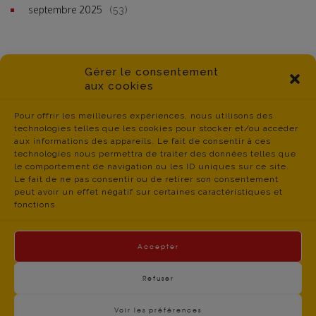
septembre 2025
(53)
Gérer le consentement
aux cookies
Pour offrir les meilleures expériences, nous utilisons des
technologies telles que les cookies pour stocker et/ou accéder
aux informations des appareils. Le fait de consentir à ces
technologies nous permettra de traiter des données telles que
le comportement de navigation ou les ID uniques sur ce site.
Le fait de ne pas consentir ou de retirer son consentement
peut avoir un effet négatif sur certaines caractéristiques et
fonctions.
Accepter
Refuser
Voir les préférences