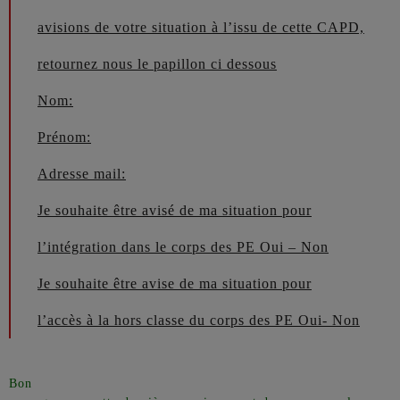
avisions de votre situation à l’issu de cette CAPD,
retournez nous le papillon ci dessous
Nom:
Prénom:
Adresse mail:
Je souhaite être avisé de ma situation pour
l’intégration dans le corps des PE Oui – Non
Je souhaite être avise de ma situation pour
l’accès à la hors classe du corps des PE Oui- Non
Bon