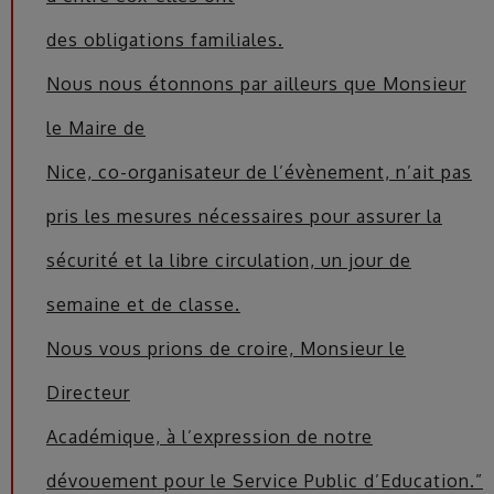
des obligations familiales.
Nous nous étonnons par ailleurs que Monsieur
le Maire de
Nice, co-organisateur de l’évènement, n’ait pas
pris les mesures nécessaires pour assurer la
sécurité et la libre circulation, un jour de
semaine et de classe.
Nous vous prions de croire, Monsieur le
Directeur
Académique, à l’expression de notre
dévouement pour le Service Public d’Education.”