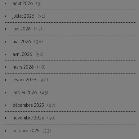
août 2026
(3)
juillet 2026
(31)
juin 2026
(42)
mai 2026
(38)
avril 2026
(52)
mars 2026
(48)
février 2026
(40)
janvier 2026
(45)
décembre 2025
(27)
novembre 2025
(50)
octobre 2025
(33)