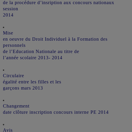
de la procédure d’insription aux concours nationaux
session
2014
Mise
en oeuvre du Droit Individuel à la Formation des
personnels
de l’Education Nationale au titre de
l’année scolaire 2013- 2014
Circulaire
égalité entre les filles et les
garçons mars 2013
Changement
date clôture inscription concours interne PE 2014
Avis