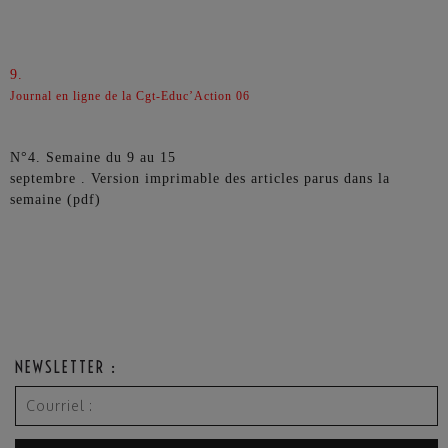
9.
Journal en ligne de la Cgt-Educ’Action 06
N°4. Semaine du 9 au 15
septembre . Version imprimable des articles parus dans la
semaine (pdf)
NEWSLETTER :