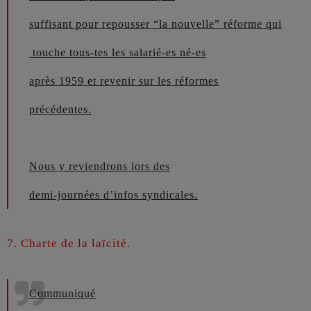
suffisant pour repousser “la nouvelle” réforme qui
touche tous-tes les salarié-es né-es
après 1959 et revenir sur les réformes
précédentes.
Nous y reviendrons lors des
demi-journées d’infos syndicales.
7. Charte de la laïcité.
Communiqué