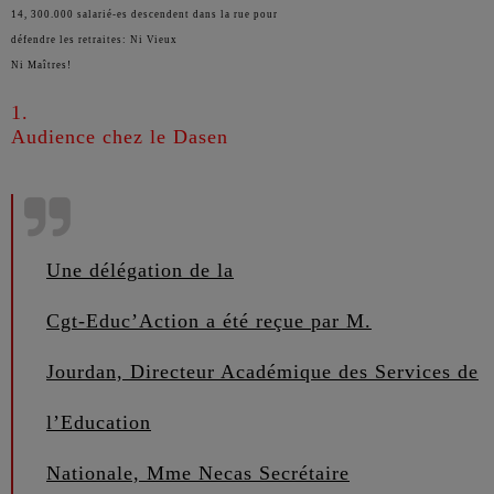
14, 300.000 salarié-es descendent dans la rue pour
défendre les retraites: Ni
Vieux
Ni Maîtres!
1
.
Audience chez le Dasen
Une délégation de la
Cgt-Educ’Action a été reçue par M.
Jourdan, Directeur Académique des Services de
l’Education
Nationale, Mme Necas Secrétaire