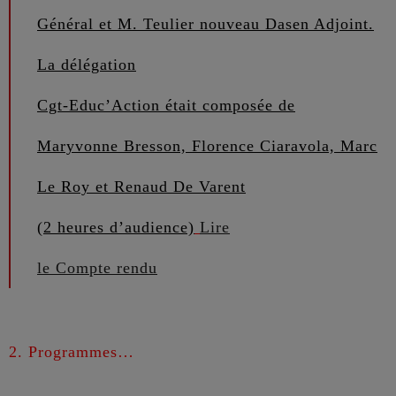
Général et M. Teulier nouveau Dasen Adjoint.
La délégation
Cgt-Educ’Action était composée de
Maryvonne Bresson, Florence Ciaravola, Marc
Le Roy et Renaud De Varent
(2 heures d’audience)
Lire
le Compte rendu
2
. Programmes…