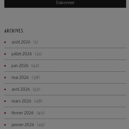
ARCHIVES
août 2026
(1)
juillet 2026
(31)
juin 2026
(42)
mai 2026
(38)
avril 2026
(52)
mars 2026
(48)
février 2026
(40)
janvier 2026
(45)