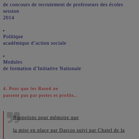
de concours de recrutement de professeurs des écoles
session
2014
Politique
académique d’action sociale
Modules
de formation d’Initiative Nationale
4. Pour que les Rased ne
passent pas par pertes et profits..
.
Rappelons pour mémoire que
la mise en place par Darcos suivi par Chatel de la