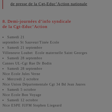
de presse de la Cgt-Educ’Action nationale
8. Demi-journées d’info syndicale
de la Cgt-Educ’Action
Samedi 21
septembre St Sauveur/Tinée Ecole
Samedi 21 septembre
Villeneuve Loubet Ecole maternelle Saint Georges
Samedi 28 septembre
Cannes UL-Cgt Rue Dr Bodin
Samedi 28 septembre
Nice Ecole Jules Verne
Mercredi 2 octobre
Nice Union Départementale Cgt 34 Bd Jean Jaures
Samedi 5 octobre
Nice Ecole Bon Voyage
Samedi 12 octobre
Nice ESPE IUFM Stephen Liegeard