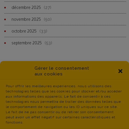
décembre 2025
(27)
novembre 2025
(50)
octobre 2025
(33)
septembre 2025
(53)
Gérer le consentement
aux cookies
Pour offrir les meilleures expériences, nous utilisons des
technologies telles que les cookies pour stocker et/ou accéder
aux informations des appareils. Le fait de consentir à ces
technologies nous permettra de traiter des données telles que
le comportement de navigation ou les ID uniques sur ce site.
Le fait de ne pas consentir ou de retirer son consentement
peut avoir un effet négatif sur certaines caractéristiques et
fonctions.