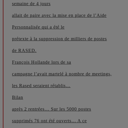
semaine de 4 jours
allait de paire avec la mise en place de l’Aide
Personnalisée qui a été le
prétexte à la suppression de milliers de postes
de RASED.
François Hollande lors de sa
campagne l’avait martelé à nombre de meetings,
les Rased seraient rétablis…
Bilan
après 2 rentrées… Sur les 5000 postes
supprimés 76 ont été ouverts… A ce