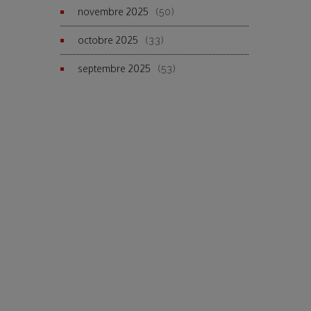
novembre 2025
(50)
octobre 2025
(33)
septembre 2025
(53)