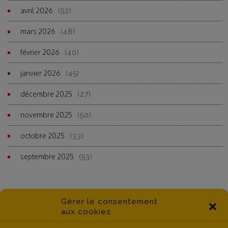
avril 2026
(52)
mars 2026
(48)
février 2026
(40)
janvier 2026
(45)
décembre 2025
(27)
novembre 2025
(50)
octobre 2025
(33)
septembre 2025
(53)
Gérer le consentement
aux cookies