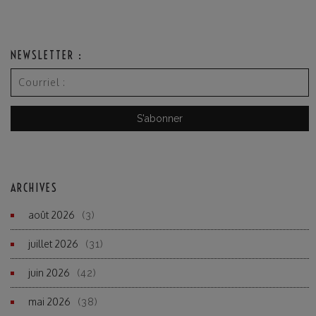
NEWSLETTER :
ARCHIVES
août 2026
(3)
juillet 2026
(31)
juin 2026
(42)
mai 2026
(38)