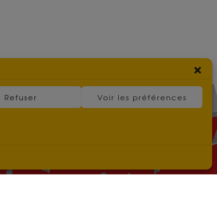
Refuser
Voir les préférences