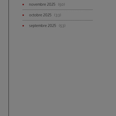
novembre 2025
(50)
octobre 2025
(33)
septembre 2025
(53)