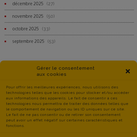
décembre 2025
(27)
novembre 2025
(50)
octobre 2025
(33)
septembre 2025
(53)
Gérer le consentement
aux cookies
Pour offrir les meilleures expériences, nous utilisons des
technologies telles que les cookies pour stocker et/ou accéder
aux informations des appareils. Le fait de consentir à ces
technologies nous permettra de traiter des données telles que
le comportement de navigation ou les ID uniques sur ce site.
Le fait de ne pas consentir ou de retirer son consentement
peut avoir un effet négatif sur certaines caractéristiques et
fonctions.