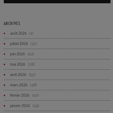
ARCHIVES
août 2026
(1)
juillet 2026
(31)
juin 2026
(42)
mai 2026
(38)
avril 2026
(52)
mars 2026
(48)
février 2026
(40)
janvier 2026
(45)