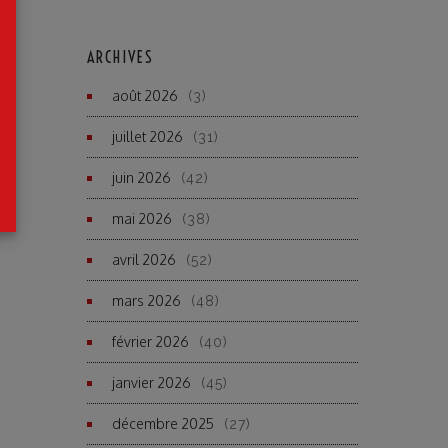
ARCHIVES
août 2026
(3)
juillet 2026
(31)
juin 2026
(42)
mai 2026
(38)
avril 2026
(52)
mars 2026
(48)
février 2026
(40)
janvier 2026
(45)
décembre 2025
(27)