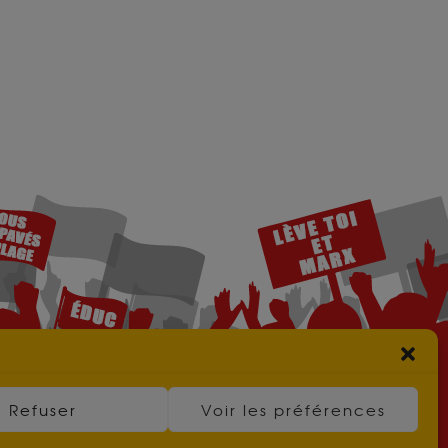
Refuser
Voir les préférences