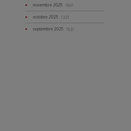
novembre 2025
(50)
octobre 2025
(33)
septembre 2025
(53)