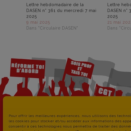
Lettre hebdomadaire de la
Lettre heb
DASEN n° 361 du mercredi 7 mai
DASEN n° 3
2025
2025
9 mai 2025
21 mai 202
Dans "Circulaire DASEN"
Dans "Circ
Pour offrir les meilleures expériences, nous utilisons des techno
les cookies pour stocker et/ou accéder aux informations des appar
consentir à ces technologies nous permettra de traiter des donné