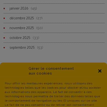
janvier 2026
(45)
décembre 2025
(27)
novembre 2025
(50)
octobre 2025
(33)
septembre 2025
(53)
Gérer le consentement
aux cookies
Pour offrir les meilleures expériences, nous utilisons des
technologies telles que les cookies pour stocker et/ou accéder
aux informations des appareils. Le fait de consentir à ces
technologies nous permettra de traiter des données telles que
le comportement de navigation ou les ID uniques sur ce site.
Le fait de ne pas consentir ou de retirer son consentement