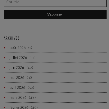
ARCHIVES
août 2026
(1)
juillet 2026
(31)
juin 2026
(42)
mai 2026
(38)
avril 2026
(52)
mars 2026
(48)
février 2026
(40)