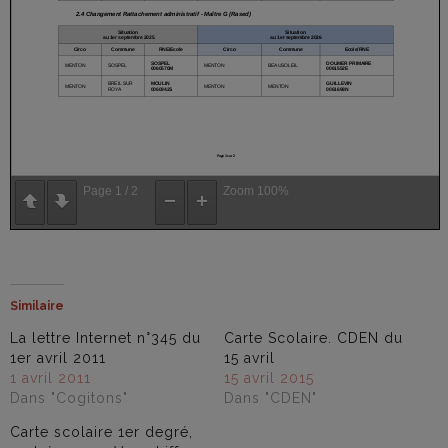
Page
1
/
2
Zoom
100%
Similaire
La lettre Internet n°345 du
Carte Scolaire. CDEN du
1er avril 2011
15 avril
1 avril 2011
15 avril 2015
Dans "Cogitons"
Dans "CDEN"
Carte scolaire 1er degré,