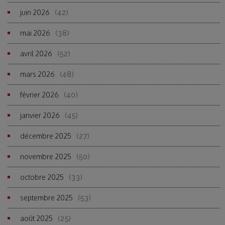
juin 2026
(42)
mai 2026
(38)
avril 2026
(52)
mars 2026
(48)
février 2026
(40)
janvier 2026
(45)
décembre 2025
(27)
novembre 2025
(50)
octobre 2025
(33)
septembre 2025
(53)
août 2025
(25)