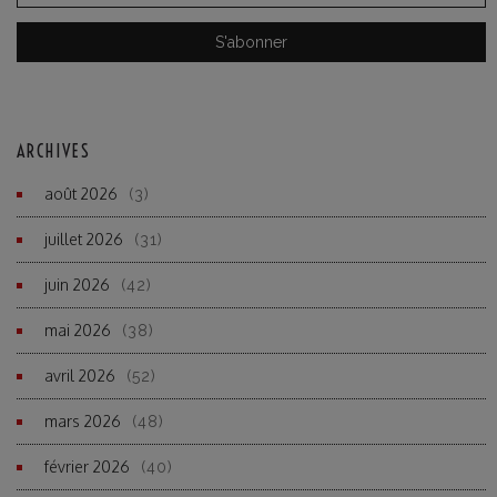
ARCHIVES
août 2026
(3)
juillet 2026
(31)
juin 2026
(42)
mai 2026
(38)
avril 2026
(52)
mars 2026
(48)
février 2026
(40)