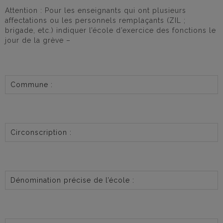
Attention : Pour les enseignants qui ont plusieurs
affectations ou les personnels remplaçants (ZIL ;
brigade, etc.) indiquer l’école d’exercice des fonctions le
jour de la grève –
Commune :
Circonscription :
Dénomination précise de l’école :