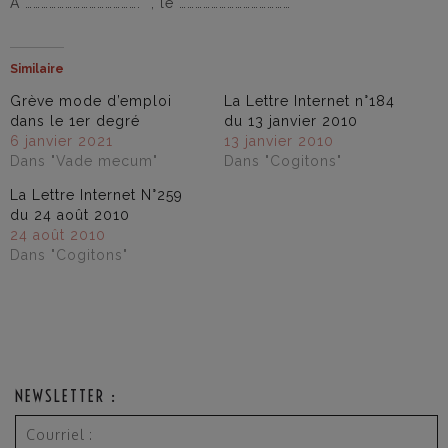
À ……………………………………. , le ……………………………………
Similaire
Grève mode d’emploi
La Lettre Internet n°184
dans le 1er degré
du 13 janvier 2010
6 janvier 2021
13 janvier 2010
Dans "Vade mecum"
Dans "Cogitons"
La Lettre Internet N°259
du 24 août 2010
24 août 2010
Dans "Cogitons"
NEWSLETTER :