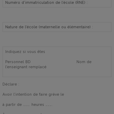
Numéro d’immatriculation de l’école (RNE) :
Nature de l’école (maternelle ou élémentaire) :
Indiquez si vous êtes
Personnel BD Nom de
l’enseignant remplacé
Déclare :
Avoir l’intention de faire grève le
à partir de ………. heures ……….