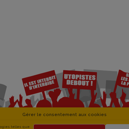
Gérer le consentement aux cookies
logies telles que