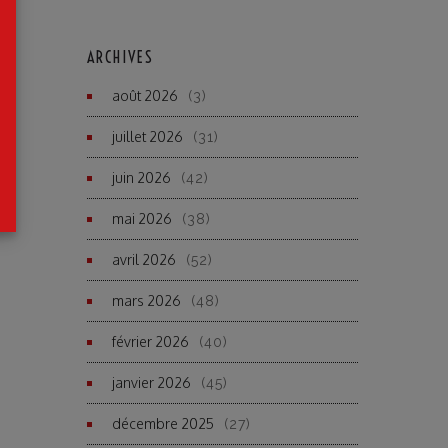
ARCHIVES
août 2026
(3)
juillet 2026
(31)
juin 2026
(42)
mai 2026
(38)
avril 2026
(52)
mars 2026
(48)
février 2026
(40)
janvier 2026
(45)
décembre 2025
(27)