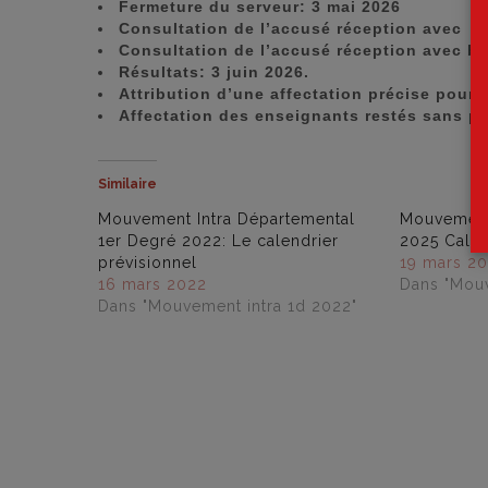
Fermeture du serveur: 3 mai 2026
Consultation de l’accusé réception avec ba
Consultation de l’accusé réception avec ba
Résultats: 3 juin 2026.
Attribution d’une affectation précise pour 
Affectation des enseignants restés sans pos
Similaire
Mouvement Intra Départemental
Mouvement 
1er Degré 2022: Le calendrier
2025 Calen
prévisionnel
19 mars 2
16 mars 2022
Dans "Mouv
Dans "Mouvement intra 1d 2022"