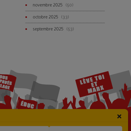
novembre 2025
(50)
octobre 2025
(33)
septembre 2025
(53)