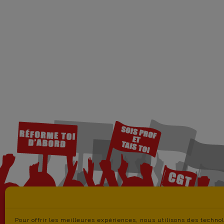
Pour offrir les meilleures expériences, nous utilisons des techno