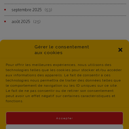
septembre 2025
(53)
août 2025
(25)
Gérer le consentement
aux cookies
Pour offrir les meilleures expériences, nous utilisons des
technologies telles que les cookies pour stocker et/ou accéder
aux informations des appareils. Le fait de consentir à ces
technologies nous permettra de traiter des données telles que
le comportement de navigation ou les ID uniques sur ce site.
Le fait de ne pas consentir ou de retirer son consentement
peut avoir un effet négatif sur certaines caractéristiques et
fonctions.
Accepter