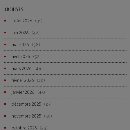
ARCHIVES
juillet 2026
(31)
juin 2026
(42)
mai 2026
(38)
avril 2026
(52)
mars 2026
(48)
février 2026
(40)
janvier 2026
(45)
décembre 2025
(27)
novembre 2025
(50)
octobre 2025
(33)