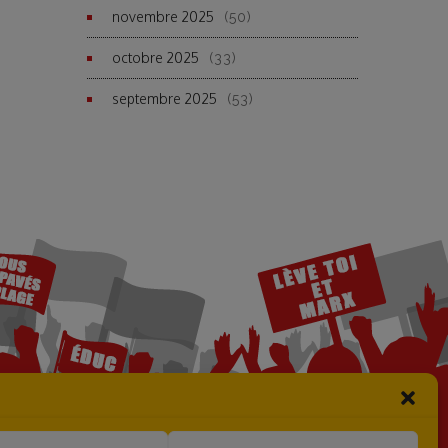
novembre 2025
(50)
octobre 2025
(33)
septembre 2025
(53)