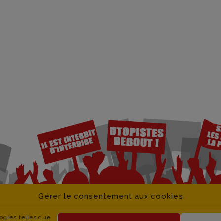
Gérer le consentement aux cookies
logies telles que