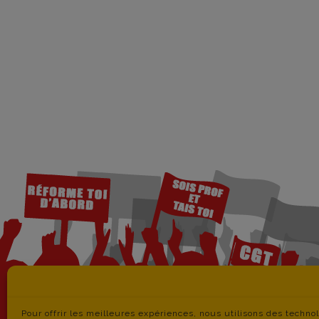
Pour offrir les meilleures expériences, nous utilisons des techno