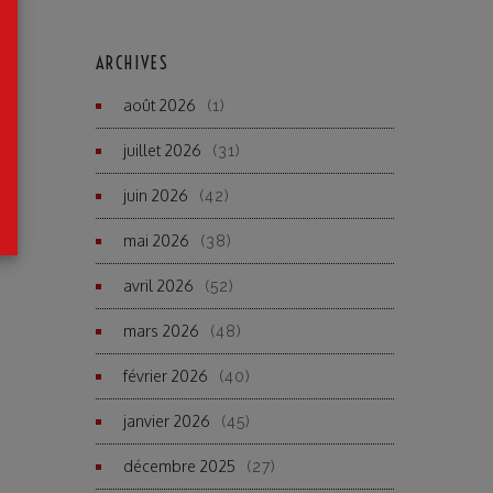
ARCHIVES
août 2026
(1)
juillet 2026
(31)
juin 2026
(42)
mai 2026
(38)
avril 2026
(52)
mars 2026
(48)
février 2026
(40)
janvier 2026
(45)
décembre 2025
(27)