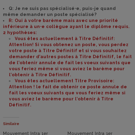
Q: Je ne suis pas spécialisé⋅e, puis-je quand
même demander un poste spécialisé?
R: Oui à votre barème mais avec une priorité
inférieure à un⋅e collègue ayant le diplôme requis.
2 hypothèses:
Vous êtes actuellement à Titre Définitif:
Attention! Si vous obtenez un poste, vous perdez
votre poste à Titre Définitif et si vous souhaitez
demander d’autres postes à Titre Définitif, le fait
de l’obtenir annule de fait les voeux suivants que
vous feriez même si vous aviez le barème pour
l’obtenir à Titre Définitif.
Vous êtes actuellement Titre Provisoire:
Attention ! le fait de obtenir ce poste annule de
fait les voeux suivants que vous feriez même si
vous aviez le barème pour l’obtenir à Titre
Définitif.
Similaire
Mouvement Intra 1er
Mouvement Intra 1er