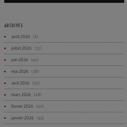
ARCHIVES
août 2026
(3)
juillet 2026
(31)
juin 2026
(42)
mai 2026
(38)
avril 2026
(52)
mars 2026
(48)
février 2026
(40)
janvier 2026
(45)