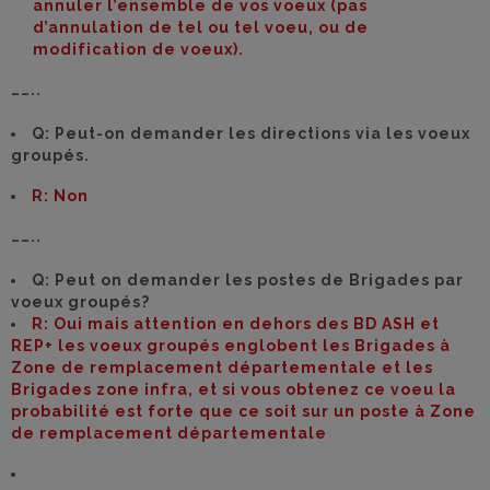
annuler l’ensemble de vos voeux (pas
d’annulation de tel ou tel voeu, ou de
modification de voeux).
……..
Q: Peut-on demander les directions via les voeux
groupés.
R: Non
……..
Q: Peut on demander les postes de Brigades par
voeux groupés?
R: Oui mais attention en dehors des BD ASH et
REP+ les voeux groupés englobent les Brigades à
Zone de remplacement départementale et les
Brigades zone infra, et si vous obtenez ce voeu la
probabilité est forte que ce soit sur un poste à Zone
de remplacement départementale