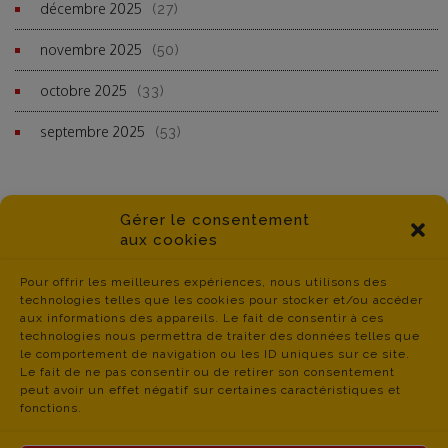
décembre 2025
(27)
novembre 2025
(50)
octobre 2025
(33)
septembre 2025
(53)
Gérer le consentement
aux cookies
Pour offrir les meilleures expériences, nous utilisons des
technologies telles que les cookies pour stocker et/ou accéder
aux informations des appareils. Le fait de consentir à ces
technologies nous permettra de traiter des données telles que
le comportement de navigation ou les ID uniques sur ce site.
Le fait de ne pas consentir ou de retirer son consentement
peut avoir un effet négatif sur certaines caractéristiques et
fonctions.