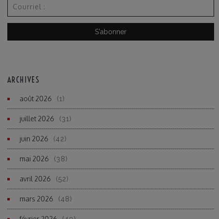
ARCHIVES
août 2026
(1)
juillet 2026
(31)
juin 2026
(42)
mai 2026
(38)
avril 2026
(52)
mars 2026
(48)
février 2026