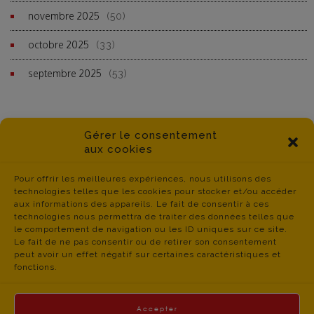
novembre 2025
(50)
octobre 2025
(33)
septembre 2025
(53)
Gérer le consentement
aux cookies
Pour offrir les meilleures expériences, nous utilisons des
technologies telles que les cookies pour stocker et/ou accéder
aux informations des appareils. Le fait de consentir à ces
technologies nous permettra de traiter des données telles que
le comportement de navigation ou les ID uniques sur ce site.
Le fait de ne pas consentir ou de retirer son consentement
peut avoir un effet négatif sur certaines caractéristiques et
fonctions.
Accepter