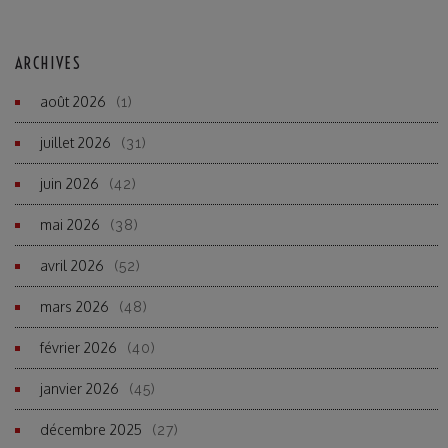
ARCHIVES
août 2026
(1)
juillet 2026
(31)
juin 2026
(42)
mai 2026
(38)
avril 2026
(52)
mars 2026
(48)
février 2026
(40)
janvier 2026
(45)
décembre 2025
(27)