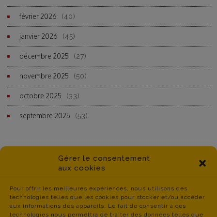
février 2026
(40)
janvier 2026
(45)
décembre 2025
(27)
novembre 2025
(50)
octobre 2025
(33)
septembre 2025
(53)
Gérer le consentement
aux cookies
Pour offrir les meilleures expériences, nous utilisons des
technologies telles que les cookies pour stocker et/ou accéder
aux informations des appareils. Le fait de consentir à ces
technologies nous permettra de traiter des données telles que