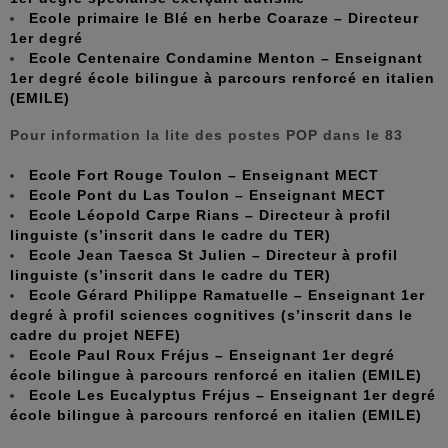
Ecole primaire le Blé en herbe Coaraze – Directeur
1er degré
Ecole Centenaire Condamine Menton – Enseignant
1er degré école bilingue à parcours renforcé en italien
(EMILE)
Pour information la lite des postes POP dans le 83
Ecole Fort Rouge Toulon – Enseignant MECT
Ecole Pont du Las Toulon – Enseignant MECT
Ecole Léopold Carpe Rians – Directeur à profil
linguiste (s’inscrit dans le cadre du TER)
Ecole Jean Taesca St Julien – Directeur à profil
linguiste (s’inscrit dans le cadre du TER)
Ecole Gérard Philippe Ramatuelle – Enseignant 1er
degré à profil sciences cognitives (s’inscrit dans le
cadre du projet NEFE)
Ecole Paul Roux Fréjus – Enseignant 1er degré
école bilingue à parcours renforcé en italien (EMILE)
Ecole Les Eucalyptus Fréjus – Enseignant 1er degré
école bilingue à parcours renforcé en italien (EMILE)