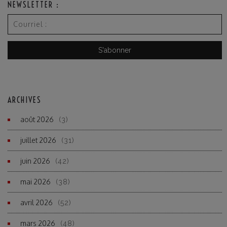
NEWSLETTER :
ARCHIVES
août 2026
(3)
juillet 2026
(31)
juin 2026
(42)
mai 2026
(38)
avril 2026
(52)
mars 2026
(48)