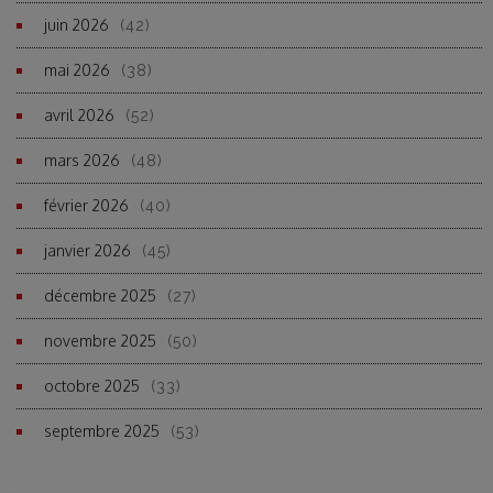
juin 2026
(42)
mai 2026
(38)
avril 2026
(52)
mars 2026
(48)
février 2026
(40)
janvier 2026
(45)
décembre 2025
(27)
novembre 2025
(50)
octobre 2025
(33)
septembre 2025
(53)