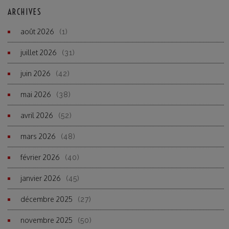
ARCHIVES
août 2026
(1)
juillet 2026
(31)
juin 2026
(42)
mai 2026
(38)
avril 2026
(52)
mars 2026
(48)
février 2026
(40)
janvier 2026
(45)
décembre 2025
(27)
novembre 2025
(50)