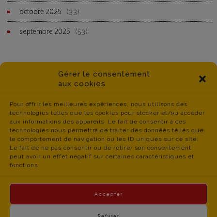
octobre 2025
(33)
septembre 2025
(53)
Gérer le consentement
aux cookies
Pour offrir les meilleures expériences, nous utilisons des
technologies telles que les cookies pour stocker et/ou accéder
aux informations des appareils. Le fait de consentir à ces
technologies nous permettra de traiter des données telles que
le comportement de navigation ou les ID uniques sur ce site.
Le fait de ne pas consentir ou de retirer son consentement
peut avoir un effet négatif sur certaines caractéristiques et
fonctions.
Accepter
Refuser