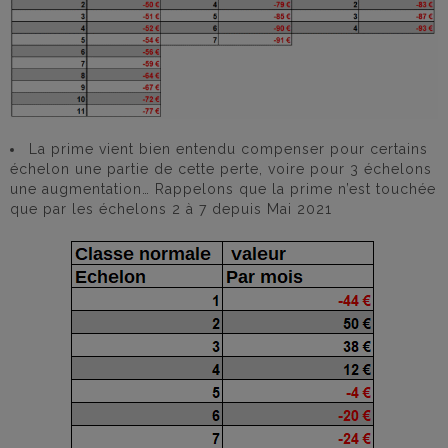
La prime vient bien entendu compenser pour certains
échelon une partie de cette perte, voire pour 3 échelons
une augmentation… Rappelons que la prime n’est touchée
que par les échelons 2 à 7 depuis Mai 2021