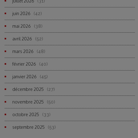
juillet 2026
(31)
juin 2026
(42)
mai 2026
(38)
avril 2026
(52)
mars 2026
(48)
février 2026
(40)
janvier 2026
(45)
décembre 2025
(27)
novembre 2025
(50)
octobre 2025
(33)
septembre 2025
(53)