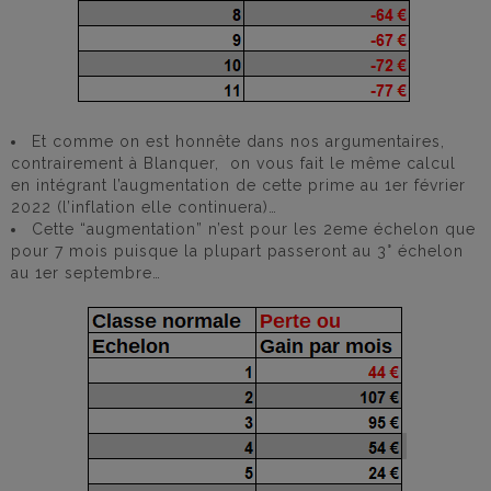
Et comme on est honnête dans nos argumentaires,
contrairement à Blanquer, on vous fait le même calcul
en intégrant l’augmentation de cette prime au 1er février
2022 (l’inflation elle continuera)…
Cette “augmentation” n’est pour les 2eme échelon que
pour 7 mois puisque la plupart passeront au 3° échelon
au 1er septembre…