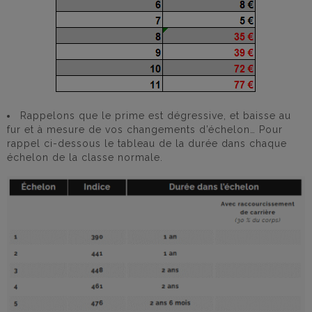
Rappelons que le prime est dégressive, et baisse au
fur et à mesure de vos changements d’échelon… Pour
rappel ci-dessous le tableau de la durée dans chaque
échelon de la classe normale.