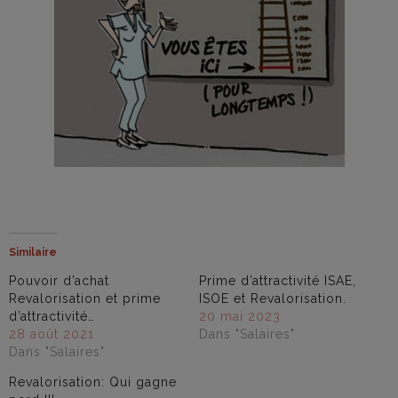
Similaire
Pouvoir d’achat
Prime d’attractivité ISAE,
Revalorisation et prime
ISOE et Revalorisation.
d’attractivité…
20 mai 2023
28 août 2021
Dans "Salaires"
Dans "Salaires"
Revalorisation: Qui gagne