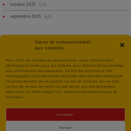
octobre 2025
(33)
septembre 2025
(53)
Gérer le consentement
aux cookies
Pour offrir les meilleures expériences, nous utilisons des
technologies telles que les cookies pour stocker et/ou accéder
aux informations des appareils. Le fait de consentir à ces
technologies nous permettra de traiter des données telles que
le comportement de navigation ou les ID uniques sur ce site.
Le fait de ne pas consentir ou de retirer son consentement
peut avoir un effet négatif sur certaines caractéristiques et
fonctions.
Accepter
Refuser