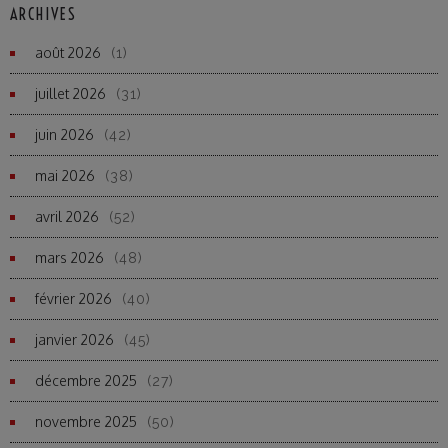
ARCHIVES
août 2026
(1)
juillet 2026
(31)
juin 2026
(42)
mai 2026
(38)
avril 2026
(52)
mars 2026
(48)
février 2026
(40)
janvier 2026
(45)
décembre 2025
(27)
novembre 2025
(50)