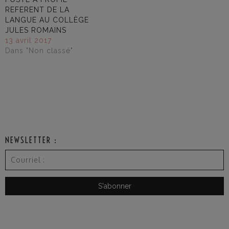
REFERENT DE LA
LANGUE AU COLLÈGE
JULES ROMAINS
13 avril 2017
Dans "Non classé"
NEWSLETTER :