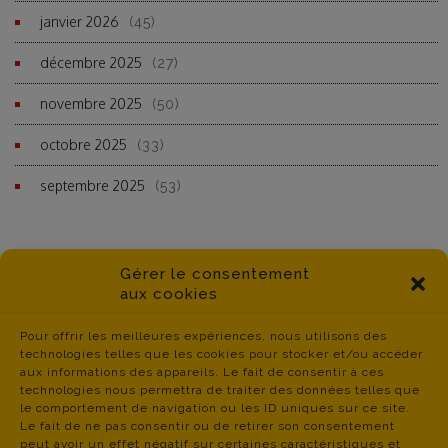
janvier 2026
(45)
décembre 2025
(27)
novembre 2025
(50)
octobre 2025
(33)
septembre 2025
(53)
Gérer le consentement
aux cookies
Pour offrir les meilleures expériences, nous utilisons des
technologies telles que les cookies pour stocker et/ou accéder
aux informations des appareils. Le fait de consentir à ces
technologies nous permettra de traiter des données telles que
le comportement de navigation ou les ID uniques sur ce site.
Le fait de ne pas consentir ou de retirer son consentement
peut avoir un effet négatif sur certaines caractéristiques et