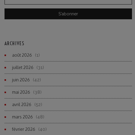
ARCHIVES
août 2026
(1)
juillet 2026
(31)
juin 2026
(42)
mai 2026
(38)
avril 2026
(52)
mars 2026
(48)
février 2026
(40)