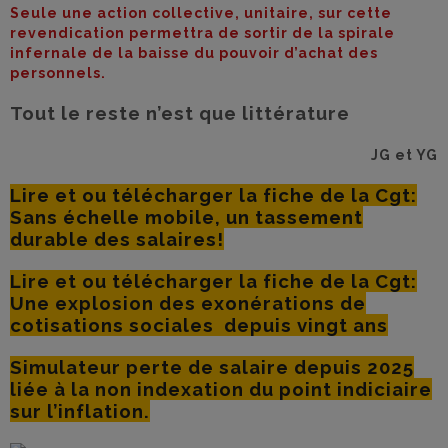
Seule une action collective, unitaire, sur cette
revendication permettra de sortir de la spirale
infernale de la baisse du pouvoir d’achat des
personnels.
Tout le reste n’est que littérature
JG et YG
Lire et ou télécharger la fiche de la Cgt:
Sans échelle mobile, un tassement
durable des salaires!
Lire et ou télécharger la fiche de la Cgt:
Une explosion des exonérations de
cotisations sociales depuis vingt ans
Simulateur perte de salaire depuis 2025
liée à la non indexation du point indiciaire
sur l’inflation.