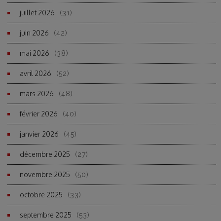
juillet 2026
(31)
juin 2026
(42)
mai 2026
(38)
avril 2026
(52)
mars 2026
(48)
février 2026
(40)
janvier 2026
(45)
décembre 2025
(27)
novembre 2025
(50)
octobre 2025
(33)
septembre 2025
(53)