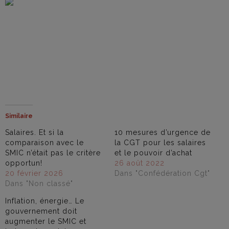
Similaire
Salaires. Et si la
10 mesures d’urgence de
comparaison avec le
la CGT pour les salaires
SMIC n’était pas le critère
et le pouvoir d’achat
opportun!
26 août 2022
20 février 2026
Dans "Confédération Cgt"
Dans "Non classé"
Inflation, énergie… Le
gouvernement doit
augmenter le SMIC et