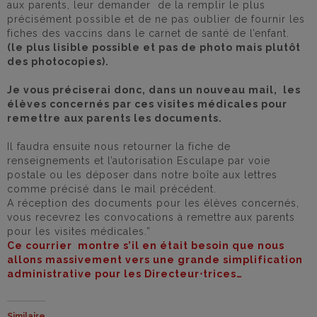
aux parents, leur demander de la remplir le plus
précisément possible et de ne pas oublier de fournir les
fiches des vaccins dans le carnet de santé de l’enfant.
(le plus lisible possible et pas de photo mais plutôt
des photocopies).
Je vous préciserai donc, dans un nouveau mail, les
élèves concernés par ces visites médicales pour
remettre aux parents les documents.
Il faudra ensuite nous retourner la fiche de
renseignements et l’autorisation Esculape par voie
postale ou les déposer dans notre boîte aux lettres
comme précisé dans le mail précédent.
A réception des documents pour les élèves concernés,
vous recevrez les convocations à remettre aux parents
pour les visites médicales.”
Ce courrier montre s’il en était besoin que nous
allons massivement vers une grande simplification
administrative pour les Directeur⋅trices…
Similaire