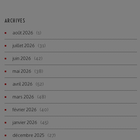
ARCHIVES
août 2026
(1)
juillet 2026
(31)
juin 2026
(42)
mai 2026
(38)
avril 2026
(52)
mars 2026
(48)
février 2026
(40)
janvier 2026
(45)
décembre 2025
(27)