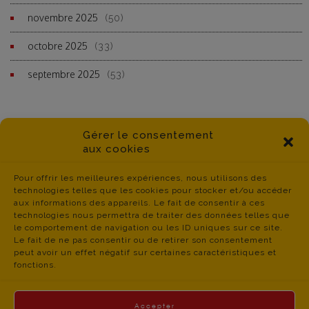
novembre 2025
(50)
octobre 2025
(33)
septembre 2025
(53)
Gérer le consentement
aux cookies
Pour offrir les meilleures expériences, nous utilisons des
technologies telles que les cookies pour stocker et/ou accéder
aux informations des appareils. Le fait de consentir à ces
technologies nous permettra de traiter des données telles que
le comportement de navigation ou les ID uniques sur ce site.
Le fait de ne pas consentir ou de retirer son consentement
peut avoir un effet négatif sur certaines caractéristiques et
fonctions.
Accepter