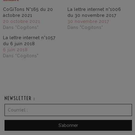
CoGiTons N°165 du 20
La lettre internet n°1006
àctobre 2021
du 30 novembre 2017
20 octobre 2021
30 novembre 2017
Dans "Cogitons"
Dans "Cogitons"
La lettre internet n°1057
du 6 juin 2018
6 juin 2018
Dans "Cogitons"
NEWSLETTER :