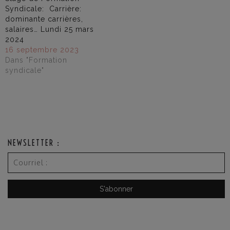
Syndicale: Carrière:
dominante carrières,
salaires… Lundi 25 mars
2024
16 septembre 2023
Dans "Formation
syndicale"
NEWSLETTER :