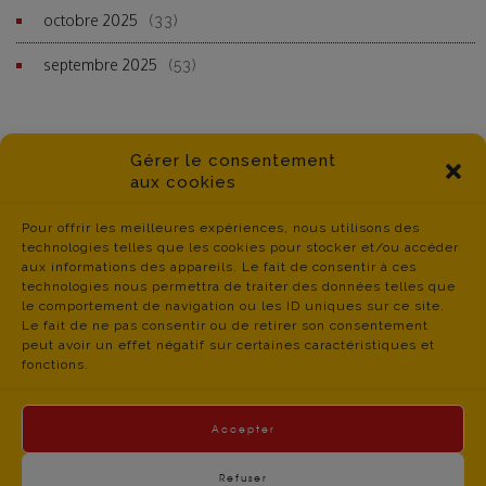
octobre 2025
(33)
septembre 2025
(53)
Gérer le consentement
aux cookies
Pour offrir les meilleures expériences, nous utilisons des
technologies telles que les cookies pour stocker et/ou accéder
aux informations des appareils. Le fait de consentir à ces
technologies nous permettra de traiter des données telles que
le comportement de navigation ou les ID uniques sur ce site.
Le fait de ne pas consentir ou de retirer son consentement
peut avoir un effet négatif sur certaines caractéristiques et
fonctions.
Accepter
Refuser