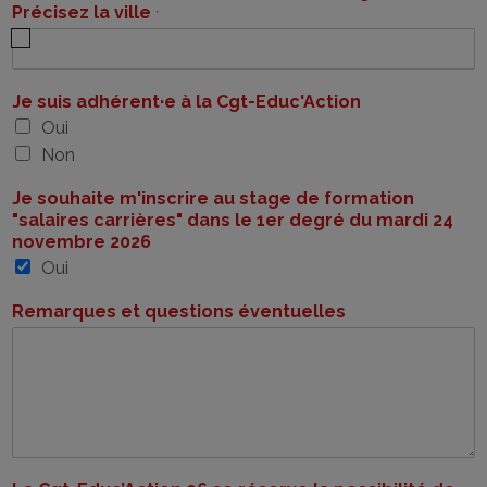
Précisez la ville
*
Je suis adhérent·e à la Cgt-Educ'Action
Oui
Non
Je souhaite m'inscrire au stage de formation
"salaires carrières" dans le 1er degré du mardi 24
novembre 2026
Oui
Remarques et questions éventuelles