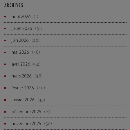
ARCHIVES
août 2026
(1)
juillet 2026
(31)
juin 2026
(42)
mai 2026
(38)
avril 2026
(52)
mars 2026
(48)
février 2026
(40)
janvier 2026
(45)
décembre 2025
(27)
novembre 2025
(50)