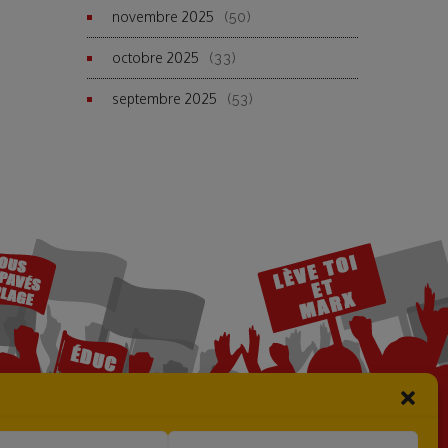
novembre 2025
(50)
octobre 2025
(33)
septembre 2025
(53)