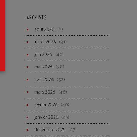
ARCHIVES
août 2026
(3)
juillet 2026
(31)
juin 2026
(42)
mai 2026
(38)
avril 2026
(52)
mars 2026
(48)
février 2026
(40)
janvier 2026
(45)
décembre 2025
(27)