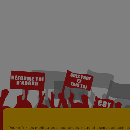
Pour offrir les meilleures expériences, nous utilisons des techno