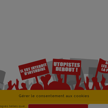
Gérer le consentement aux cookies
logies telles que