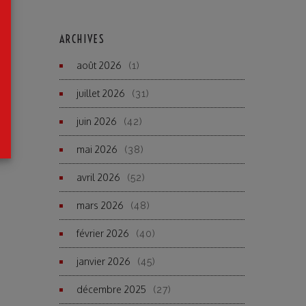
ARCHIVES
août 2026
(1)
juillet 2026
(31)
juin 2026
(42)
mai 2026
(38)
avril 2026
(52)
mars 2026
(48)
février 2026
(40)
janvier 2026
(45)
décembre 2025
(27)