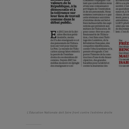
L’Éducation Nationale doit faire front contre l’extrême droite