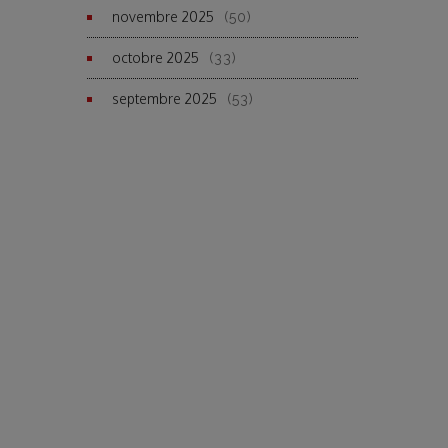
novembre 2025
(50)
octobre 2025
(33)
septembre 2025
(53)