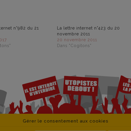
nternet n°982 du 21
La lettre internet n°423 du 20
novembre 2011
2017
20 novembre 2011
tons"
Dans "Cogitons"
Gérer le consentement aux cookies