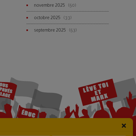
novembre 2025
(50)
octobre 2025
(33)
septembre 2025
(53)