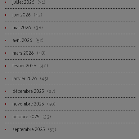
juillet 2026
(31)
juin 2026
(42)
mai 2026
(38)
avril 2026
(52)
mars 2026
(48)
février 2026
(40)
janvier 2026
(45)
décembre 2025
(27)
novembre 2025
(50)
octobre 2025
(33)
septembre 2025
(53)