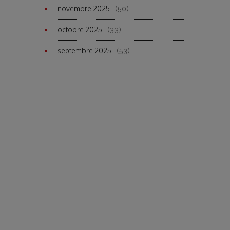
novembre 2025
(50)
octobre 2025
(33)
septembre 2025
(53)