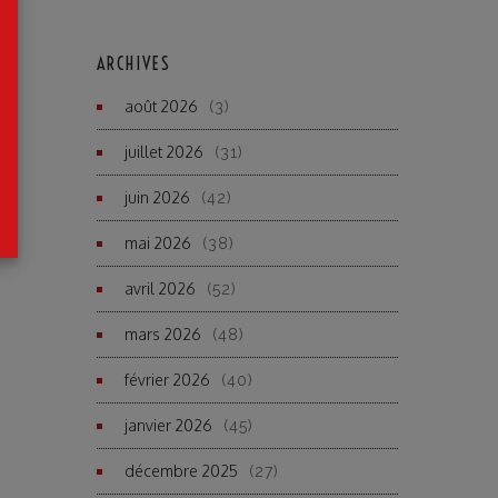
ARCHIVES
août 2026
(3)
juillet 2026
(31)
juin 2026
(42)
mai 2026
(38)
avril 2026
(52)
mars 2026
(48)
février 2026
(40)
janvier 2026
(45)
décembre 2025
(27)